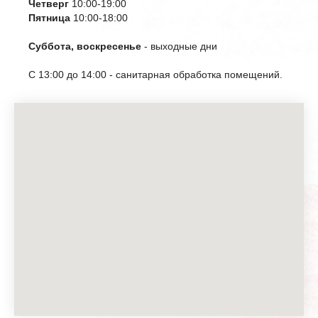
Четверг
10:00-19:00
Пятница
10:00-18:00
Суббота, воскресенье
- выходные дни
С 13:00 до 14:00 - санитарная обработка помещений.