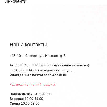
Инноченти.
Наши контакты
443110, г. Самара, ул. Невская, д. 8
Тел.:
8 (846) 337-03-88 (обслуживание читателей)
8 (846) 337-14-30 (методический отдел).
Электронная почта:
sodb@sodb.ru
Расписание (летний график):
Понедельник
10:00-19:00
Вторник
10:00-19:00
Среда
10:00-19:00