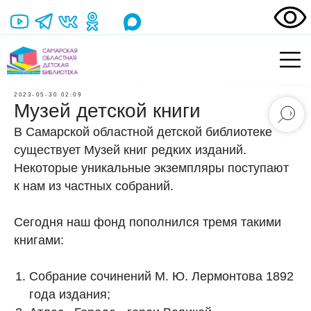
2023-05-30 02:09
Музей детской книги
В Самарской областной детской библиотеке
существует Музей книг редких изданий.
Некоторые уникальные экземпляры поступают
к нам из частных собраний.
Сегодня наш фонд пополнился тремя такими
книгами:
Собрание сочинений М. Ю. Лермонтова 1892
года издания;