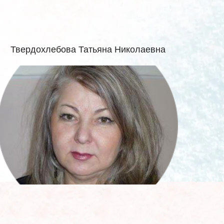
Твердохлебова Татьяна Николаевна