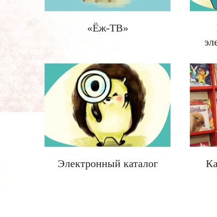
«Ёж-ТВ»
эл
Электронный каталог
Ка