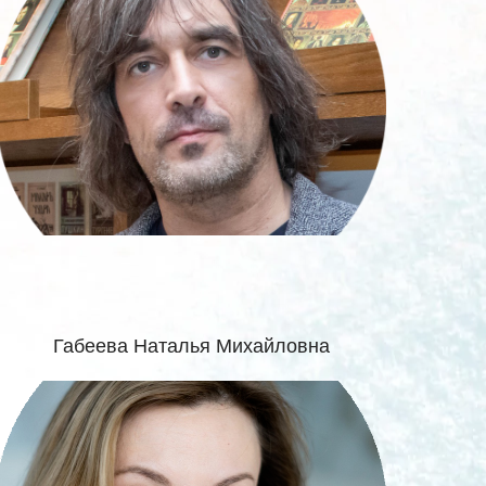
Габеева Наталья Михайловна