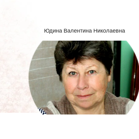
Юдина Валентина Николаевна