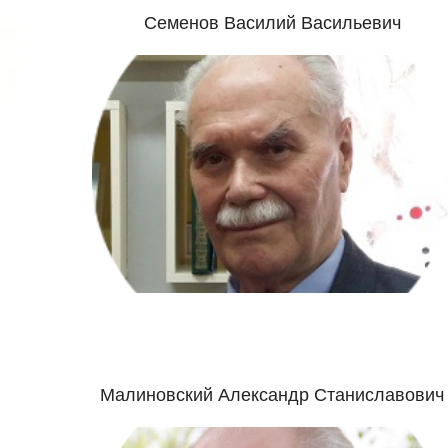
Семенов Василий Васильевич
Малиновский Александр Станиславович