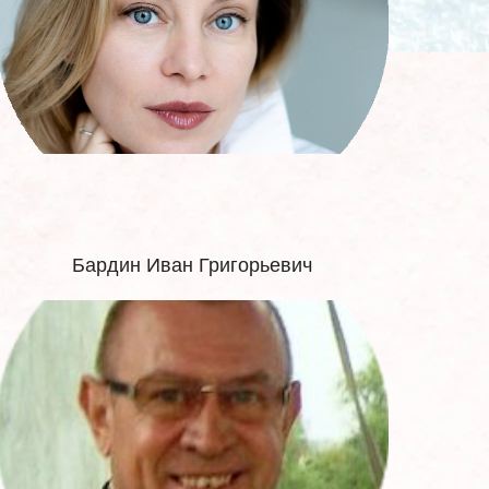
Бардин Иван Григорьевич