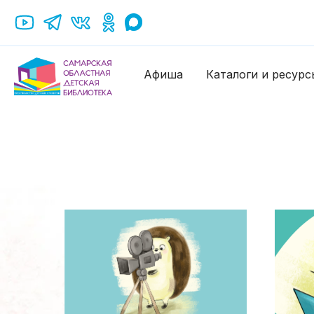
Афиша
Каталоги и ресурс