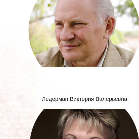
Ледерман Виктория Валерьевна