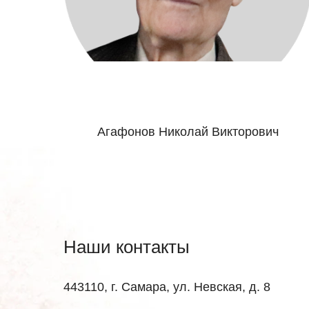
Агафонов Николай Викторович
Наши контакты
443110, г. Самара, ул. Невская, д. 8