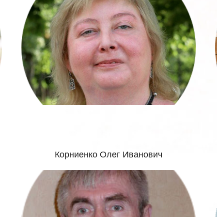
Корниенко Олег Иванович