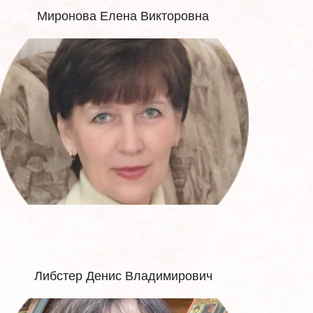
Миронова Елена Викторовна
Либстер Денис Владимирович