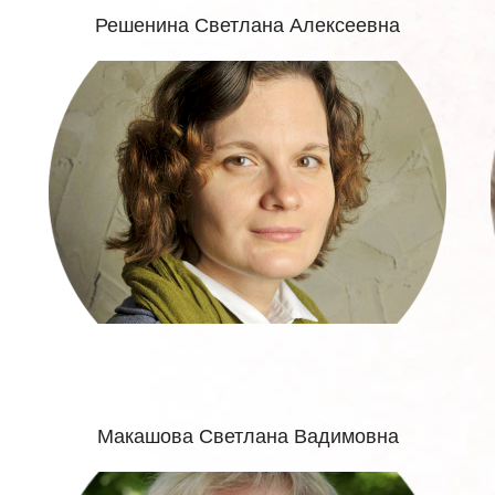
Решенина Светлана Алексеевна
Макашова Светлана Вадимовна