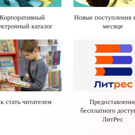
Корпоративный
Новые поступления 
ектронный каталог
месяце
к стать читателем
Предоставлени
бесплатного досту
ЛитРес