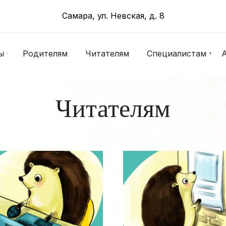
Самара, ул. Невская, д. 8
ы
Родителям
Читателям
Специалистам
Читателям