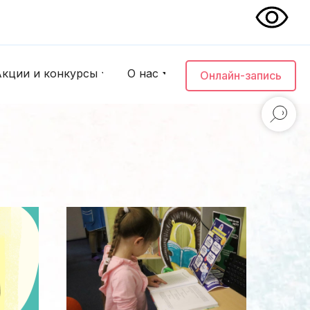
Акции и конкурсы
О нас
Онлайн-запись