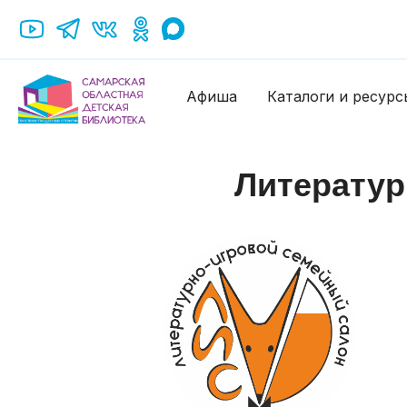
Афиша
Каталоги и ресурс
Литератур