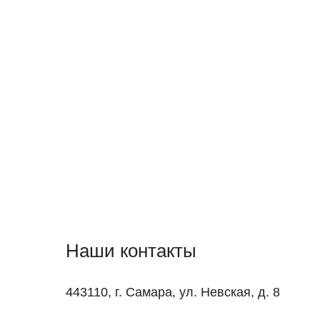
Наши контакты
443110, г. Самара, ул. Невская, д. 8