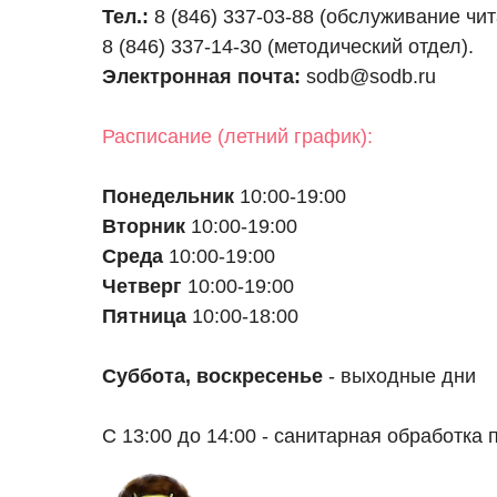
Тел.:
8 (846) 337-03-88 (обслуживание чи
8 (846) 337-14-30 (методический отдел).
Электронная почта:
sodb@sodb.ru
Расписание (летний график):
Понедельник
10:00-19:00
Вторник
10:00-19:00
Среда
10:00-19:00
Четверг
10:00-19:00
Пятница
10:00-18:00
Суббота, воскресенье
- выходные дни
С 13:00 до 14:00 - санитарная обработка