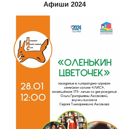
Афиши 2024