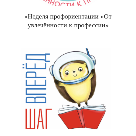
«Неделя профориентации «От
увлечённости к профессии»