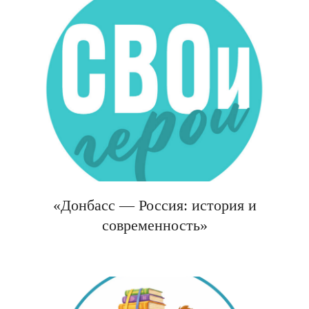
«Донбасс — Россия: история и
современность»