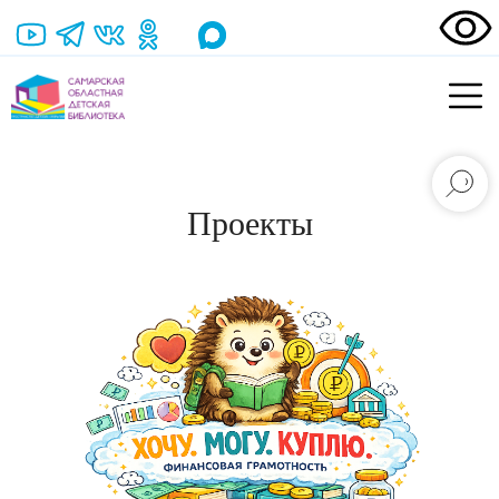
Проекты