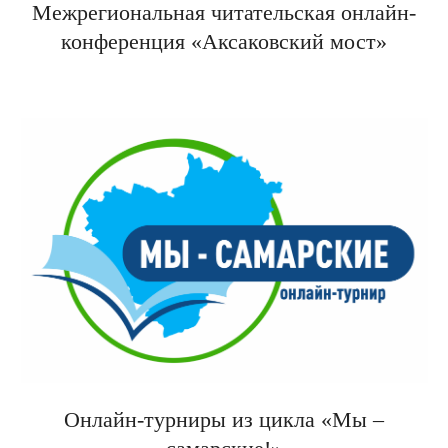
Межрегиональная читательская онлайн-
конференция «Аксаковский мост»
Онлайн-турниры из цикла «Мы –