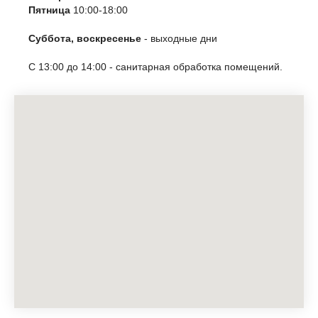
Пятница
10:00-18:00
Суббота, воскресенье
- выходные дни
С 13:00 до 14:00 - санитарная обработка помещений.