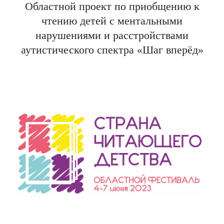
Областной проект по приобщению к
чтению детей с ментальными
нарушениями и расстройствами
аутистического спектра «Шаг вперёд»