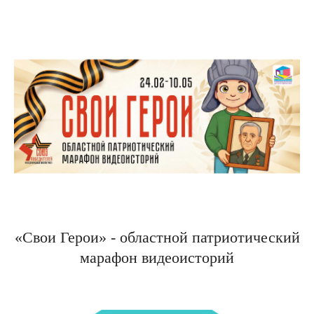
«Свои Герои» - областной патриотический
марафон видеоисторий