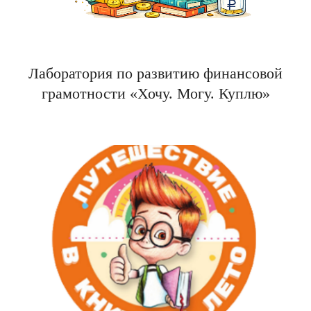
Лаборатория по развитию финансовой
грамотности «Хочу. Могу. Куплю»