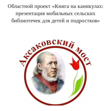
Областной проект «Книга на каникулах:
презентация мобильных сельских
библиотечек для детей и подростков»