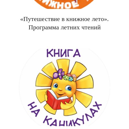
«Путешествие в книжное лето».
Программа летних чтений