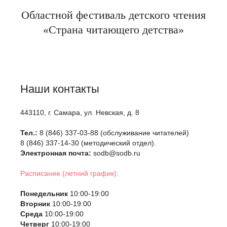
Областной фестиваль детского чтения
«Страна читающего детства»
Наши контакты
443110, г. Самара, ул. Невская, д. 8
Тел.:
8 (846) 337-03-88 (обслуживание читателей)
8 (846) 337-14-30 (методический отдел).
Электронная почта:
sodb@sodb.ru
Расписание (летний график):
Понедельник
10:00-19:00
Вторник
10:00-19:00
Среда
10:00-19:00
Четверг
10:00-19:00