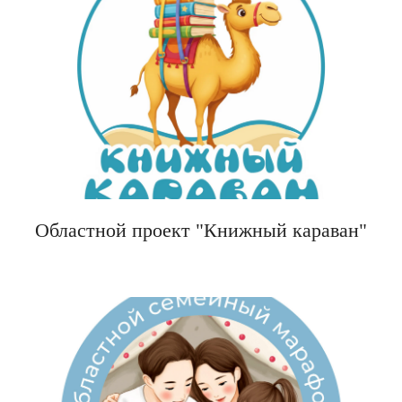
Областной проект "Книжный караван"