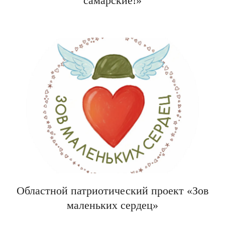
самарские!»
Областной патриотический проект «Зов
маленьких сердец»