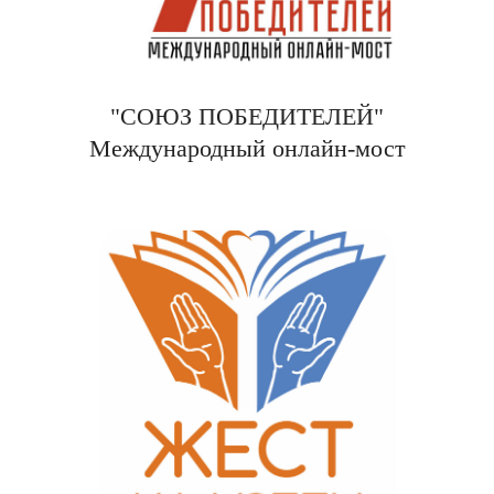
"СОЮЗ ПОБЕДИТЕЛЕЙ"
Международный онлайн-мост