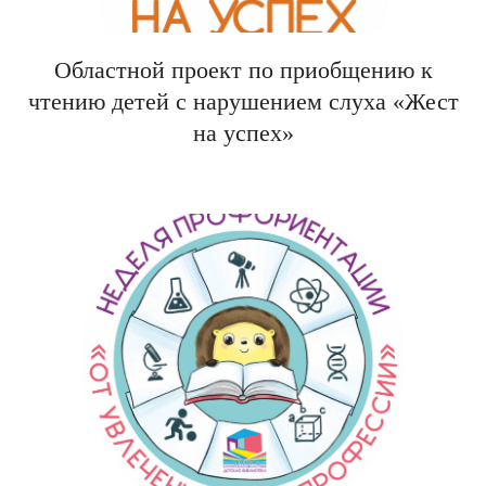
Областной проект по приобщению к
чтению детей с нарушением слуха «Жест
на успех»