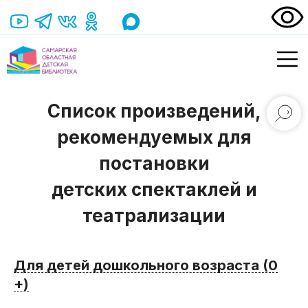
Список произведений,
рекомендуемых для
постановки
детских спектаклей и
театрализации
Для детей дошкольного возраста (0
+)