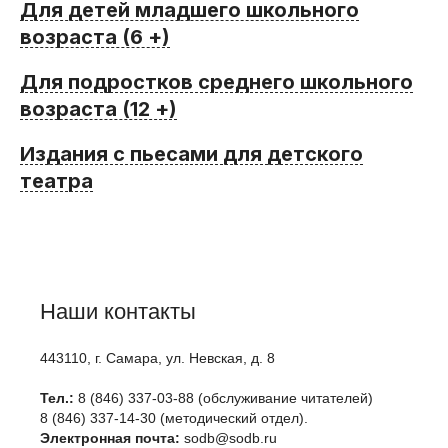
Для детей младшего школьного
возраста (6 +)
Для подростков среднего школьного
возраста (12 +)
Издания с пьесами для детского
театра
Наши контакты
443110, г. Самара, ул. Невская, д. 8
Тел.:
8 (846) 337-03-88 (обслуживание читателей)
8 (846) 337-14-30 (методический отдел).
Электронная почта:
sodb@sodb.ru