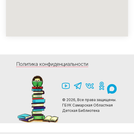
Политика конфиденциальности
© 2026, Все права защищены.
ГБУК Самарская Областная
Детская Библиотека