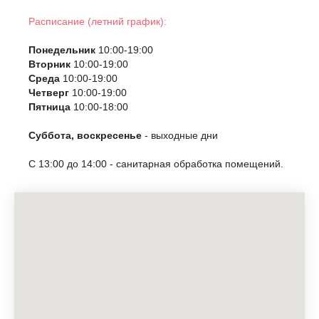
Расписание (летний график):
Понедельник
10:00-19:00
Вторник
10:00-19:00
Среда
10:00-19:00
Четверг
10:00-19:00
Пятница
10:00-18:00
Суббота, воскресенье
- выходные дни
С 13:00 до 14:00 - санитарная обработка помещений.