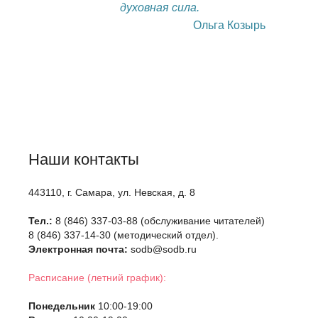
духовная сила.
Ольга Козырь
Наши контакты
443110, г. Самара, ул. Невская, д. 8
Тел.:
8 (846) 337-03-88 (обслуживание читателей)
8 (846) 337-14-30 (методический отдел).
Электронная почта:
sodb@sodb.ru
Расписание (летний график):
Понедельник
10:00-19:00