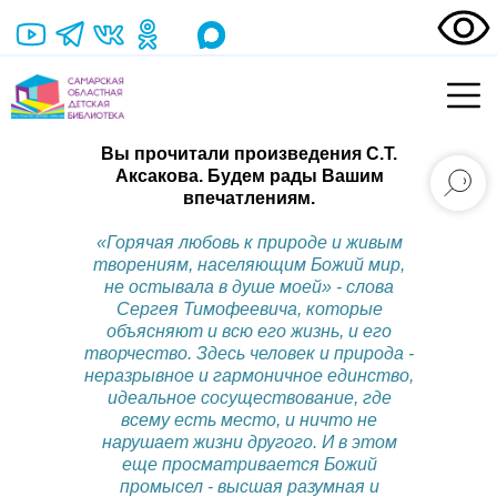
Вы прочитали произведения С.Т.
Аксакова. Будем рады Вашим
впечатлениям.
«Горячая любовь к природе и живым
творениям, населяющим Божий мир,
не остывала в душе моей» - слова
Сергея Тимофеевича, которые
объясняют и всю его жизнь, и его
творчество. Здесь человек и природа -
неразрывное и гармоничное единство,
идеальное сосуществование, где
всему есть место, и ничто не
нарушает жизни другого. И в этом
еще просматривается Божий
промысел - высшая разумная и