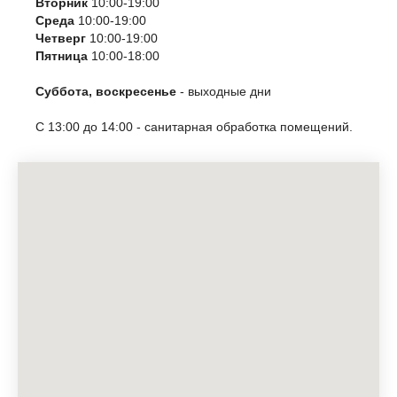
Вторник
10:00-19:00
Среда
10:00-19:00
Четверг
10:00-19:00
Пятница
10:00-18:00
Суббота, воскресенье
- выходные дни
С 13:00 до 14:00 - санитарная обработка помещений.