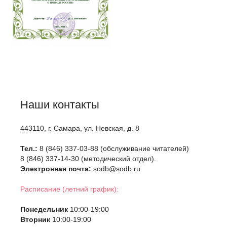
Наши контакты
443110, г. Самара, ул. Невская, д. 8
Тел.:
8 (846) 337-03-88 (обслуживание читателей)
8 (846) 337-14-30 (методический отдел).
Электронная почта:
sodb@sodb.ru
Расписание (летний график):
Понедельник
10:00-19:00
Вторник
10:00-19:00