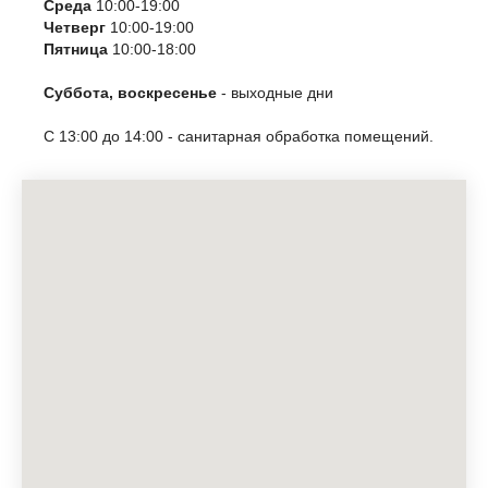
Среда
10:00-19:00
Четверг
10:00-19:00
Пятница
10:00-18:00
Суббота, воскресенье
- выходные дни
С 13:00 до 14:00 - санитарная обработка помещений.