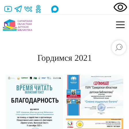
Гордимся 2021