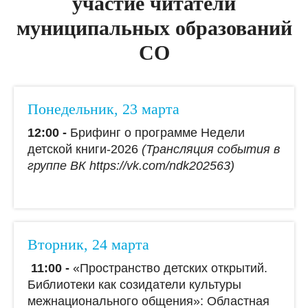
участие читатели
муниципальных образований
СО
Понедельник, 23 марта
12:00 -
Брифинг о программе Недели
детской книги-2026
(Трансляция события в
группе ВК https://vk.com/ndk202563)
Вторник, 24 марта
11:00 -
«Пространство детских открытий.
Библиотеки как созидатели культуры
межнационального общения»: Областная