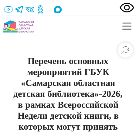
Перечень основных
мероприятий ГБУК
«Самарская областная
детская библиотека»-2026,
в рамках Всероссийской
Недели детской книги, в
которых могут принять