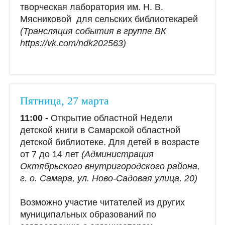
творческая лаборатория им. Н. В.
Мясниковой для сельских библиотекарей
(Трансляция события в группе ВК
https://vk.com/ndk202563)
Пятница, 27 марта
11:00 -
Открытие областной Недели
детской книги в Самарской областной
детской библиотеке. Для детей в возрасте
от 7 до 14 лет
(Администрация
Октябрьского внутригородского района,
г. о. Самара, ул. Ново-Садовая улица, 20)
Возможно участие читателей из других
муниципальных образований по