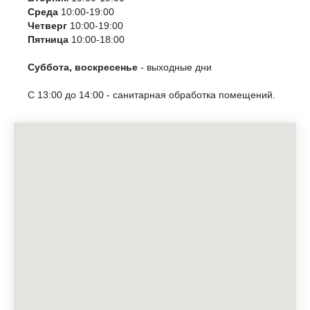
Среда
10:00-19:00
Четверг
10:00-19:00
Пятница
10:00-18:00
Суббота, воскресенье
- выходные дни
С 13:00 до 14:00 - санитарная обработка помещений.