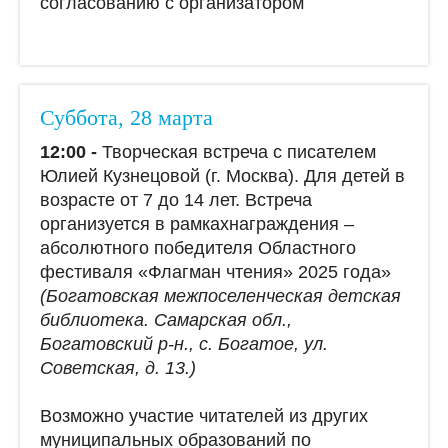
согласованию с организатором
Суббота, 28 марта
12:00 -
Творческая встреча с писателем
Юлией Кузнецовой (г. Москва). Для детей в
возрасте от 7 до 14 лет. Встреча
организуется в рамкахнаграждения –
абсолютного победителя Областного
фестиваля «Флагман чтения» 2025 года»
(Богатовская межпоселенческая детская
библиотека. Самарская обл.,
Богатовский р-н., с. Богатое, ул.
Советская, д. 13.)
Возможно участие читателей из других
муниципальных образований по