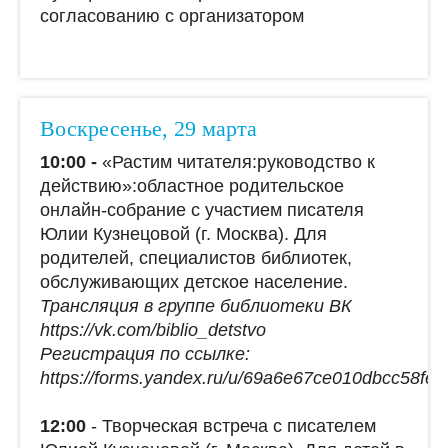
согласованию с организатором
Воскресенье, 29 марта
10:00 -
«Растим читателя:руководство к
действию»:областное родительское
онлайн-собрание с участием писателя
Юлии Кузнецовой (г. Москва). Для
родителей, специалистов библиотек,
обслуживающих детское население.
Трансляция в группе библиотеки ВК
https://vk.com/biblio_detstvo
Регистрация по ссылке:
https://forms.yandex.ru/u/69a6e67ce010dbcc58fe
12:00
- Творческая встреча с писателем