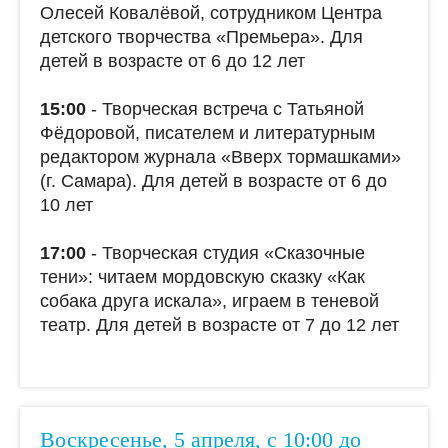
Олесей Ковалёвой, сотрудником Центра
детского творчества «Премьера». Для
детей в возрасте от 6 до 12 лет
15:00
- Творческая встреча с Татьяной
Фёдоровой, писателем и литературным
редактором журнала «Вверх тормашками»
(г. Самара). Для детей в возрасте от 6 до
10 лет
17:00
- Творческая студия «Сказочные
тени»: читаем мордовскую сказку «Как
собака друга искала», играем в теневой
театр. Для детей в возрасте от 7 до 12 лет
Воскресенье, 5 апреля, с 10:00 до