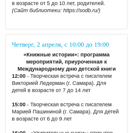
в возрасте от 5 до 10 лет, родителей.
(Сайт библиотеки: https://sodb.ru/)
Четверг, 2 апреля, с 10:00 до 19:00
«Книжные истории»: программа
мероприятий, приуроченная к
Международному дню детской книги
12:00
- Творческая встреча с писателем
Викторией Ледерман (г. Самара). Для
детей в возрасте от 7 до 14 лет
15:00
- Творческая встреча с писателем
Марией Пашининой (г. Самара). Для детей
в возрасте от 6 до 9 лет
16:00
- «Удивительные книги»: открытое