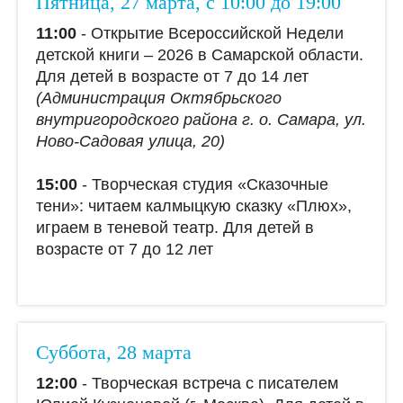
Пятница, 27 марта, с 10:00 до 19:00
11:00
- Открытие Всероссийской Недели
детской книги – 2026 в Самарской области.
Для детей в возрасте от 7 до 14 лет
(Администрация Октябрьского
внутригородского района г. о. Самара, ул.
Ново-Садовая улица, 20)
15:00
- Творческая студия «Сказочные
тени»: читаем калмыцкую сказку «Плюх»,
играем в теневой театр. Для детей в
возрасте от 7 до 12 лет
Суббота, 28 марта
12:00
- Творческая встреча с писателем