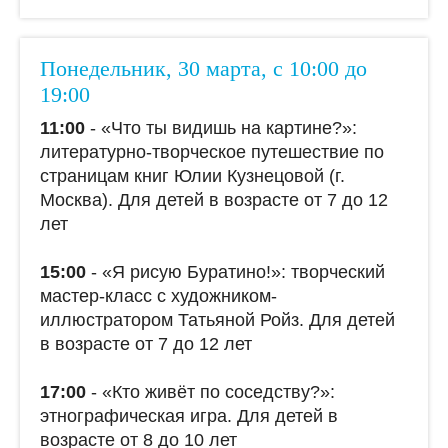
Понедельник, 30 марта, с 10:00 до
19:00
11:00
- «Что ты видишь на картине?»:
литературно-творческое путешествие по
страницам книг Юлии Кузнецовой (г.
Москва). Для детей в возрасте от 7 до 12
лет
15:00
- «Я рисую Буратино!»: творческий
мастер-класс с художником-
иллюстратором Татьяной Ройз. Для детей
в возрасте от 7 до 12 лет
17:00
- «Кто живёт по соседству?»:
этнографическая игра. Для детей в
возрасте от 8 до 10 лет