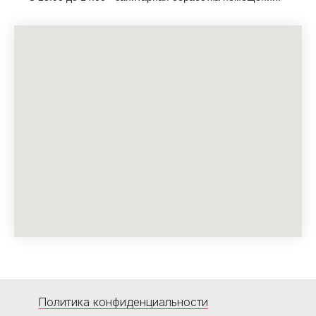
Политика конфиденциальности