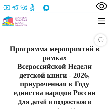
Программа мероприятий в
рамках
Всероссийской Недели
детской книги - 2026,
приуроченная к Году
единства народов России
Для детей и подростков в