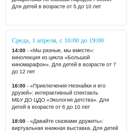
Для детей в возрасте от 5 до 10 лет
Среда, 1 апреля, с 10:00 до 19:00
14:00
- «Мы разные, мы вместе»:
кинолекция из цикла «Большой
киномарафон». Для детей в возрасте от 7
до 12 лет
16:00
- «Приключения Незнайки и его
друзей»: интерактивный спектакль
МБУ ДО ЦДО «Экология детства». Для
детей в возрасте от 6 до 10 лет
18:00
- «Давайте сказками дружить»:
виртуальная книжная выставка. Для детей