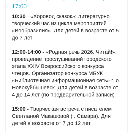
17:00
10:30
- «Хоровод сказок»: литературно-
творческий час из цикла мероприятий
«Вообразилия». Для детей в возрасте от 5
до 7 лет
12:00-14:00
- «Родная речь 2026. Читай!»:
проведение прослушиваний городского
этапа ХХIV Всероссийского конкурса
чтецов. Организатор конкурса МБУК
«Библиотечная информационная сеть» г. о.
Новокуйбышевск. Для детей в возрасте от
4 до 14 лет (по предварительной записи)
15:00
- Творческая встреча с писателем
Светланой Макашовой (г. Самара). Для
детей в возрасте от 7 до 12 лет