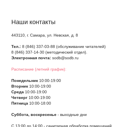
Наши контакты
443110, г. Самара, ул. Невская, д. 8
Тел.:
8 (846) 337-03-88 (обслуживание читателей)
8 (846) 337-14-30 (методический отдел).
Электронная почта:
sodb@sodb.ru
Расписание (летний график):
Понедельник
10:00-19:00
Вторник
10:00-19:00
Среда
10:00-19:00
Четверг
10:00-19:00
Пятница
10:00-18:00
Суббота, воскресенье
- выходные дни
С 13:00 до 14:00 - санитарная обработка помещений.