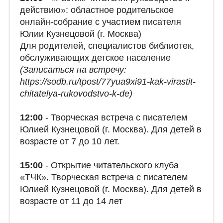
действию»: областное родительское
онлайн-собрание с участием писателя
Юлии Кузнецовой (г. Москва)
Для родителей, специалистов библиотек,
обслуживающих детское население
(Записаться на встречу:
https://sodb.ru/tpost/77yua9xi91-kak-virastit-
chitatelya-rukovodstvo-k-de)
12:00
- Творческая встреча с писателем
Юлией Кузнецовой (г. Москва). Для детей в
возрасте от 7 до 10 лет.
15:00
- Открытие читательского клуба
«ТЧК». Творческая встреча с писателем
Юлией Кузнецовой (г. Москва). Для детей в
возрасте от 11 до 14 лет