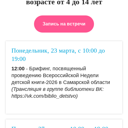
возрасте от 4 до 14 лет
Запись на встречи
Понедельник, 23 марта, с 10:00 до
19:00
12:00
- Брифинг, посвященный
проведению Всероссийской Недели
детской книги-2026 в Самарской области
(Трансляция в группе библиотеки ВК:
https://vk.com/biblio_detstvо)