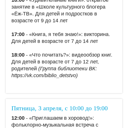
занятие в «Школе культурного блогера
«Ёж-ТВ». Для детей и подростков в
возрасте от 9 до 14 лет
17:00
- «Книга, я тебя знаю!»: викторина.
Для детей в возрасте от 7 до 14 лет
18:00
- «Что почитать?»: видеообзор книг.
Для детей в возрасте от 7 до 12 лет,
родителей
(Группа библиотеки ВК:
https://vk.com/biblio_detstvо)
Пятница, 3 апреля, с 10:00 до 19:00
12:00
- «Приглашаем в хоровод!»:
фольклорно-музыкальная встреча с