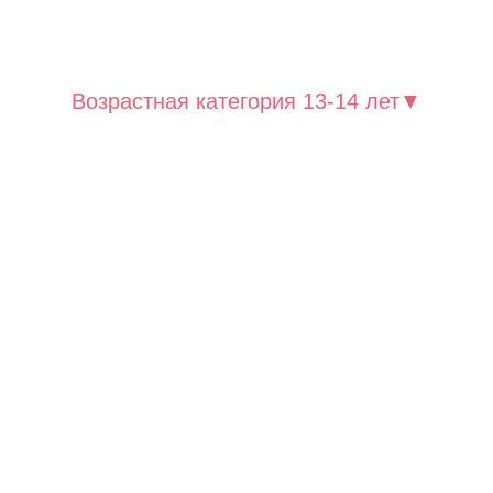
Возрастная категория 13-14 лет▼