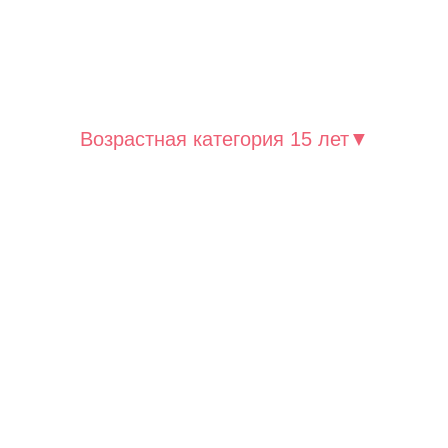
Возрастная категория 15 лет▼