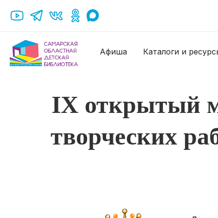
Афиша
Каталоги и ресурс
IX открытый 
творческих ра