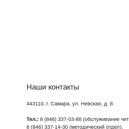
Наши контакты
443110, г. Самара, ул. Невская, д. 8
Тел.:
8 (846) 337-03-88 (обслуживание чи
8 (846) 337-14-30 (методический отдел).