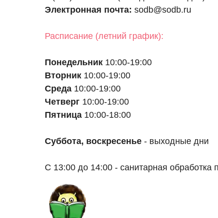
Электронная почта:
sodb@sodb.ru
Расписание (летний график):
Понедельник
10:00-19:00
Вторник
10:00-19:00
Среда
10:00-19:00
Четверг
10:00-19:00
Пятница
10:00-18:00
Суббота, воскресенье
- выходные дни
С 13:00 до 14:00 - санитарная обработка