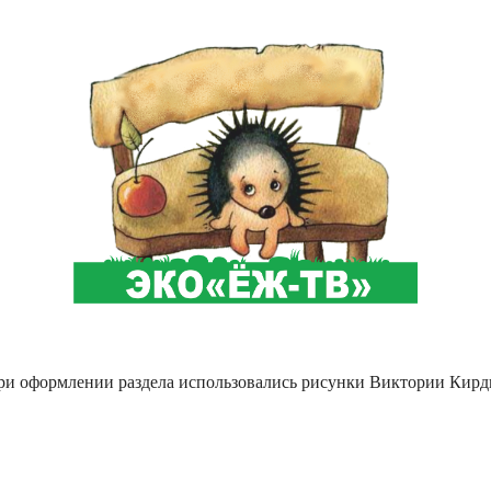
ри оформлении раздела использовались рисунки Виктории Кирд