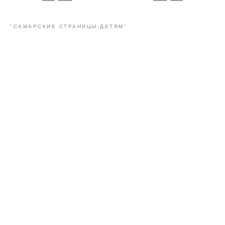
"САМАРСКИЕ СТРАНИЦЫ-ДЕТЯМ"