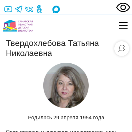
Твердохлебова Татьяна
Николаевна
Родилась 29 апреля 1954 года