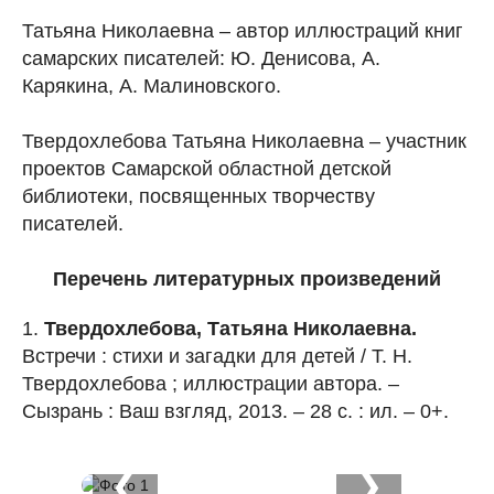
Татьяна Николаевна – автор иллюстраций книг
самарских писателей: Ю. Денисова, А.
Карякина, А. Малиновского.
Твердохлебова Татьяна Николаевна – участник
проектов Самарской областной детской
библиотеки, посвященных творчеству
писателей.
Перечень литературных произведений
1.
Твердохлебова, Татьяна Николаевна.
Встречи : стихи и загадки для детей / Т. Н.
Твердохлебова ; иллюстрации автора. –
Сызрань : Ваш взгляд, 2013. – 28 с. : ил. – 0+.
❮
❯