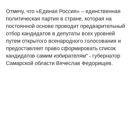
Отмечу, что «Единая Россия» – единственная
политическая партия в стране, которая на
постоянной основе проводит предварительный
отбор кандидатов в депутаты всех уровней
путем открытого всенародного голосования и
предоставляет право сформировать список
кандидатов самим избирателям" - губернатор
Самарской области Вячеслав Федорищев.