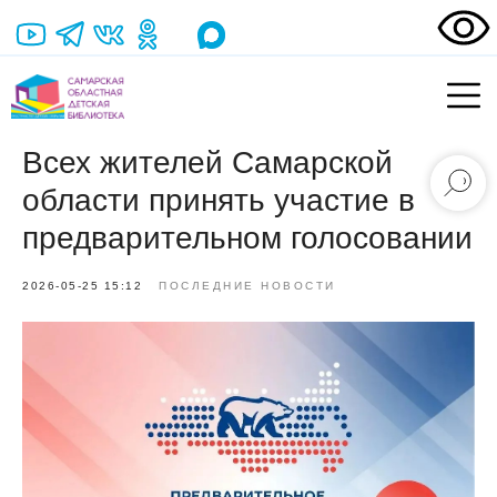
Всех жителей Самарской
области принять участие в
предварительном голосовании
2026-05-25 15:12
ПОСЛЕДНИЕ НОВОСТИ