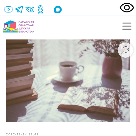
2022-12-24 19:47