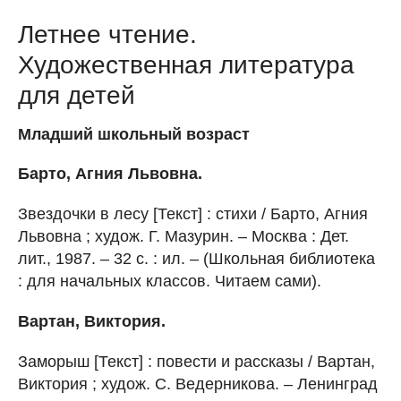
Летнее чтение.
Художественная литература
для детей
Младший школьный возраст
Барто, Агния Львовна.
Звездочки в лесу [Текст] : стихи / Барто, Агния
Львовна ; худож. Г. Мазурин. – Москва : Дет.
лит., 1987. – 32 с. : ил. – (Школьная библиотека
: для начальных классов. Читаем сами).
Вартан, Виктория.
Заморыш [Текст] : повести и рассказы / Вартан,
Виктория ; худож. С. Ведерникова. – Ленинград