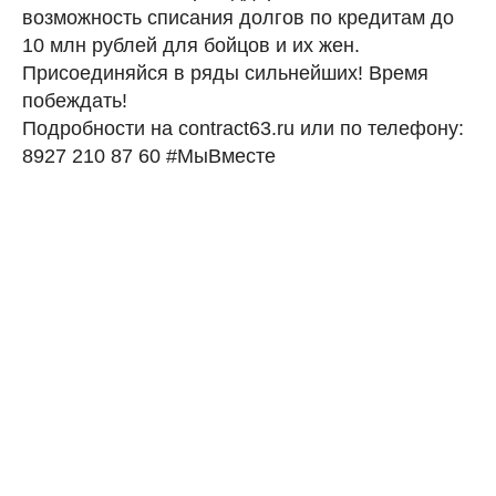
возможность списания долгов по кредитам до
10 млн рублей для бойцов и их жен.
Присоединяйся в ряды сильнейших! Время
побеждать!
Подробности на contract63.ru или по телефону:
8927 210 87 60 #МыВместе