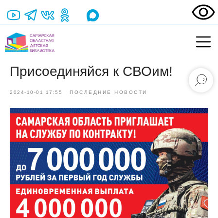
Присоединяйся к СВОим!
2024-10-01 17:55
ПОСЛЕДНИЕ НОВОСТИ