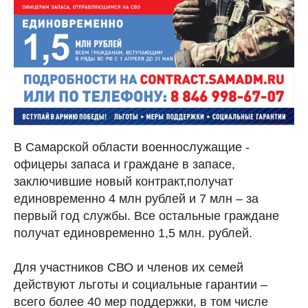
В Самарской области военнослужащие -
офицеры запаса и граждане в запасе,
заключившие новый контракт,получат
единовременно 4 млн рублей и 7 млн – за
первый год службы. Все остальные граждане
получат единовременно 1,5 млн. рублей.
Для участников СВО и членов их семей
действуют льготы и социальные гарантии –
всего более 40 мер поддержки, в том числе