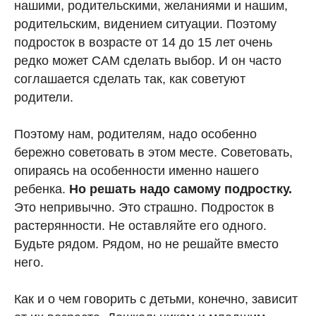
нашими, родительскими, желаниями и нашим,
родительским, видением ситуации. Поэтому
подросток в возрасте от 14 до 15 лет очень
редко может САМ сделать выбор. И он часто
соглашается сделать так, как советуют
родители.
Поэтому нам, родителям, надо особенно
бережно советовать в этом месте. Советовать,
опираясь на особенности именно нашего
ребенка.
Но решать надо самому подростку.
Это непривычно. Это страшно. Подросток в
растерянности. Не оставляйте его одного.
Будьте рядом. Рядом, но не решайте вместо
него.
Как и о чем говорить с детьми, конечно, зависит