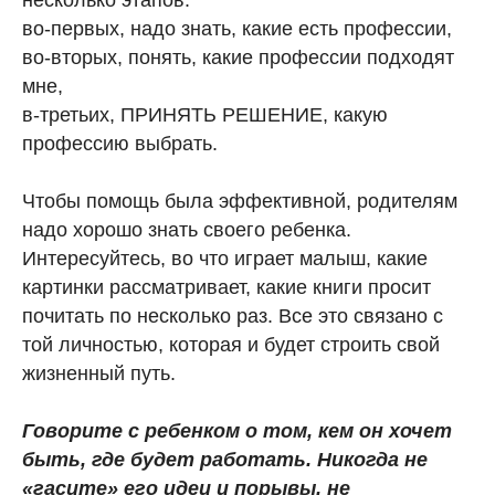
несколько этапов:
во-первых, надо знать, какие есть профессии,
во-вторых, понять, какие профессии подходят
мне,
в-третьих, ПРИНЯТЬ РЕШЕНИЕ, какую
профессию выбрать.
Чтобы помощь была эффективной, родителям
надо хорошо знать своего ребенка.
Интересуйтесь, во что играет малыш, какие
картинки рассматривает, какие книги просит
почитать по несколько раз. Все это связано с
той личностью, которая и будет строить свой
жизненный путь.
Говорите с ребенком о том, кем он хочет
быть, где будет работать. Никогда не
«гасите» его идеи и порывы, не