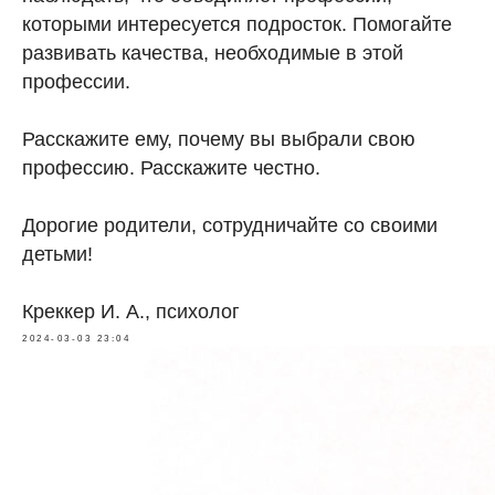
которыми интересуется подросток. Помогайте
развивать качества, необходимые в этой
профессии.
Расскажите ему, почему вы выбрали свою
профессию. Расскажите честно.
Дорогие родители, сотрудничайте со своими
детьми!
Креккер И. А., психолог
2024-03-03 23:04