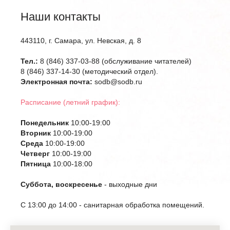
Наши контакты
443110, г. Самара, ул. Невская, д. 8
Тел.:
8 (846) 337-03-88 (обслуживание читателей)
8 (846) 337-14-30 (методический отдел).
Электронная почта:
sodb@sodb.ru
Расписание (летний график):
Понедельник
10:00-19:00
Вторник
10:00-19:00
Среда
10:00-19:00
Четверг
10:00-19:00
Пятница
10:00-18:00
Суббота, воскресенье
- выходные дни
С 13:00 до 14:00 - санитарная обработка помещений.