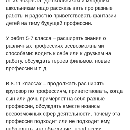
от их возраста. Дошкольникам и младшим
школьникам надо рассказывать про разные
работы и радостно приветствовать фантазии
детей на тему будущей профессии.
У ребят 5-7 класса – расширять знания о
различных профессиях всевозможными
способами: водить к себе или к друзьям на
работу, обсуждать героев фильмов, новые
профессии и т. д.
В 8-11 классах – продолжать расширять
кругозор по профессиям, приветствовать, когда
сын или дочь примеряет на себя разные
профессии, обсуждать вместе нюансы
всевозможных сфер деятельности, почему эта
профессия подходит или не подходит ему,
наблюдать, что объединяет профессии,