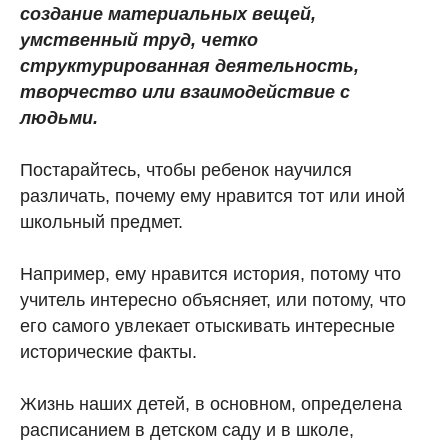
создание материальных вещей,
умственный труд, четко
структурированная деятельность,
творчество или взаимодействие с
людьми.
Постарайтесь, чтобы ребенок научился
различать, почему ему нравится тот или иной
школьный предмет.
Например, ему нравится история, потому что
учитель интересно объясняет, или потому, что
его самого увлекает отыскивать интересные
исторические факты.
Жизнь наших детей, в основном, определена
расписанием в детском саду и в школе,