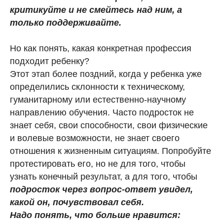
критикуйте и не смейтесь над ним, а
только поддерживайте.
Но как понять, какая конкретная профессия
подходит ребенку?
Этот этап более поздний, когда у ребенка уже
определились склонности к техническому,
гуманитарному или естественно-научному
направлению обучения. Часто подросток не
знает себя, свои способности, свои физические
и волевые возможности, не знает своего
отношения к жизненным ситуациям. Попробуйте
протестировать его, но не для того, чтобы
узнать конечный результат, а для того, чтобы
подросток через вопрос-ответ увидел,
какой он, почувствовал себя.
Надо понять, что больше нравится: