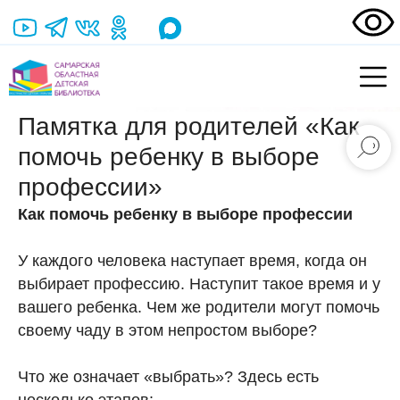
Памятка для родителей «Как
помочь ребенку в выборе
профессии»
Как помочь ребенку в выборе профессии
У каждого человека наступает время, когда он
выбирает профессию. Наступит такое время и у
вашего ребенка. Чем же родители могут помочь
своему чаду в этом непростом выборе?
Что же означает «выбрать»? Здесь есть