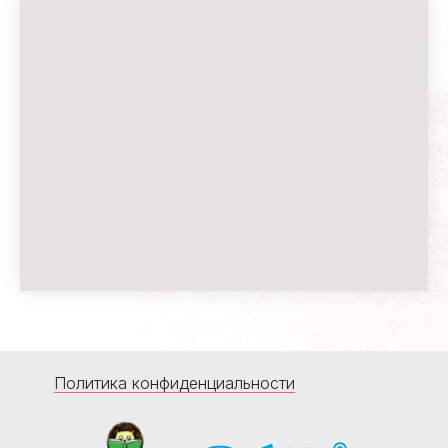
Политика конфиденциальности