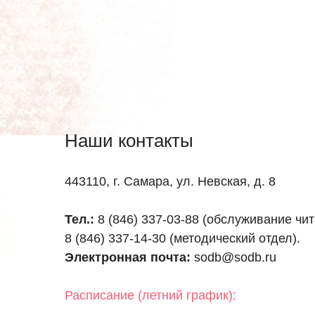
Наши контакты
443110, г. Самара, ул. Невская, д. 8
Тел.:
8 (846) 337-03-88 (обслуживание чи
8 (846) 337-14-30 (методический отдел).
Электронная почта:
sodb@sodb.ru
Расписание (летний график):