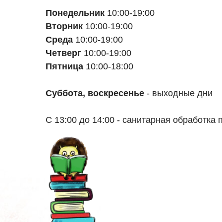
Понедельник
10:00-19:00
Вторник
10:00-19:00
Среда
10:00-19:00
Четверг
10:00-19:00
Пятница
10:00-18:00
Суббота, воскресенье
- выходные дни
С 13:00 до 14:00 - санитарная обработка