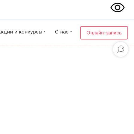
Акции и конкурсы
О нас
Онлайн-запись