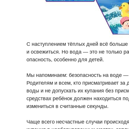
С наступлением тёплых дней всё больше 
и освежиться. Но вода — это не только р
опасность, особенно для детей.
Мы напоминаем: безопасность на воде — 
Родителям и всем, кто присматривает за 
воды и не допускать их купания без прис
средствах ребёнок должен находиться по
измениться в считанные секунды.
Чаще всего несчастные случаи происходя