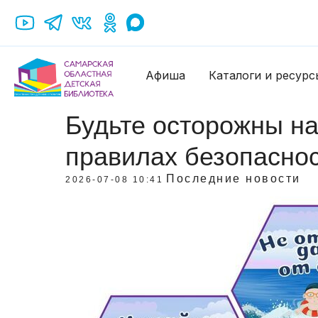
Афиша
Каталоги и ресурс
Будьте осторожны на
правилах безопасно
Последние новости
2026-07-08 10:41