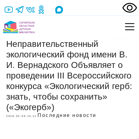
Неправительственный
экологический фонд имени В.
И. Вернадского Объявляет о
проведении III Всероссийского
конкурса «Экологический герб:
знать, чтобы сохранить»
(«Экогерб»)
Последние новости
2026-02-09 14:11