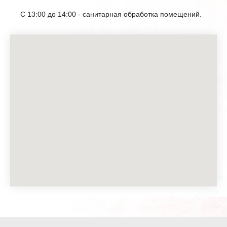
С 13:00 до 14:00 - санитарная обработка помещений.