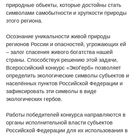
природные объекты, которые достойны стать
символами самобытности и хрупкости природы
этого региона.
Осознание уникальности живой природы
регионов России и опасностей, угрожающих ей
– залог спасения живого богатства нашей
страны. Способствуя решению этой задачи,
Всероссийский конкурс «ЭкоГерб» позволяет
определить экологические символы субъектов и
населённых пунктов Российской Федерации и
зафиксировать эти символы в виде
экологических гербов.
Работы победителей конкурса направляются в
органы исполнительной власти субъектов
Российской Федерации для их использования в