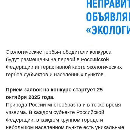
Экологические гербы-победители конкурса
будут размещены на первой в Российской
Федерации интерактивной карте экологических
гербов субъектов и населенных пунктов.
Прием заявок на конкурс стартует 25
октября 2025 года.
Природа России многообразна и в то же время
уязвима. В каждом субъекте Российской
Федерации, в каждом крупном городе и
небольшом населенном пункте есть уникальные