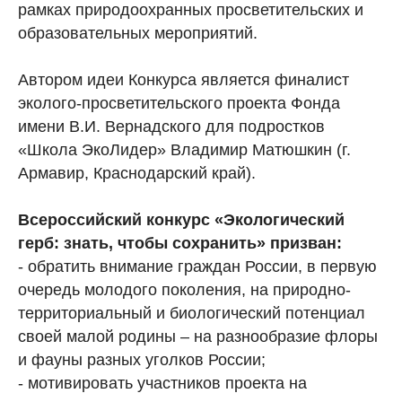
рамках природоохранных просветительских и
образовательных мероприятий.
Автором идеи Конкурса является финалист
эколого-просветительского проекта Фонда
имени В.И. Вернадского для подростков
«Школа ЭкоЛидер» Владимир Матюшкин (г.
Армавир, Краснодарский край).
Всероссийский конкурс «Экологический
герб: знать, чтобы сохранить» призван:
- обратить внимание граждан России, в первую
очередь молодого поколения, на природно-
территориальный и биологический потенциал
своей малой родины – на разнообразие флоры
и фауны разных уголков России;
- мотивировать участников проекта на