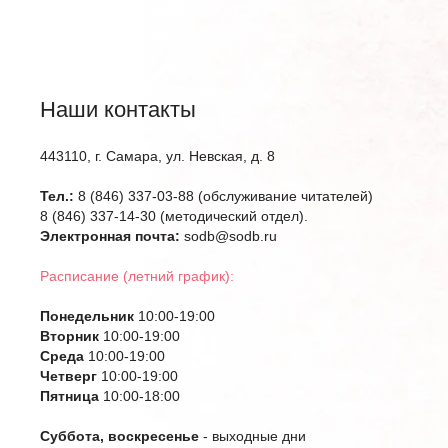
Наши контакты
443110, г. Самара, ул. Невская, д. 8
Тел.:
8 (846) 337-03-88 (обслуживание читателей)
8 (846) 337-14-30 (методический отдел).
Электронная почта:
sodb@sodb.ru
Расписание (летний график):
Понедельник
10:00-19:00
Вторник
10:00-19:00
Среда
10:00-19:00
Четверг
10:00-19:00
Пятница
10:00-18:00
Суббота, воскресенье
- выходные дни