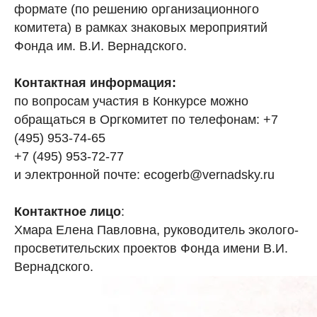
формате (по решению организационного
комитета) в рамках знаковых мероприятий
Фонда им. В.И. Вернадского.
Контактная информация:
по вопросам участия в Конкурсе можно
обращаться в Оргкомитет по телефонам: +7
(495) 953-74-65
+7 (495) 953-72-77
и электронной почте: ecogerb@vernadsky.ru
Контактное лицо
:
Хмара Елена Павловна, руководитель эколого-
просветительских проектов Фонда имени В.И.
Вернадского.