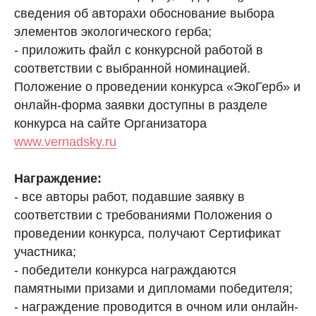
сведения об авторахи обоснование выбора
элементов экологического герба;
- приложить файл с конкурсной работой в
соответствии с выбранной номинацией.
Положение о проведении конкурса «ЭкоГерб» и
онлайн-форма заявки доступны в разделе
конкурса на сайте Организатора
www.vernadsky.ru
Награждение:
- все авторы работ, подавшие заявку в
соответствии с требованиями Положения о
проведении конкурса, получают Сертификат
участника;
- победители конкурса награждаются
памятными призами и дипломами победителя;
- награждение проводится в очном или онлайн-