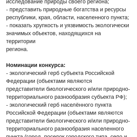
исследование природы своего региона;
- представить природные богатства и ресурсы
республики, края, области, населенного пункта;
- показать хрупкость и уязвимость экологически
значимых объектов, находящихся на
территории
региона.
Номинации конкурса:
- экологический герб субъекта Российской
Федерации (объектами являются
представители биологического и/или природно-
территориального разнообразия субъекта РФ);
- экологический герб населённого пункта
Российской Федерации (объектами являются
представители биологического и/или природно-
территориального разнообразия населенного
пункта (город, поселок городского типа, село и