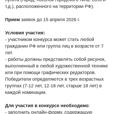
т.д.), расположенного на территории РФ).
Прием
заявок до 15 апреля 2026 г.
Условия участия:
- участником конкурса может стать любой
гражданин РФ или группа лиц в возрасте от 7
лет.
- работы должны представлять собой рисунок,
выполненный в любой художественной технике
или при помощи графических редакторов.
Победители определяются в трех возрастных
группах (7-12 лет, 12-18 лет, старше 18 лет) в
каждой номинации.
Для участия в конкурсе необходимо
:
- заполнить онлайн-форму, содержащую