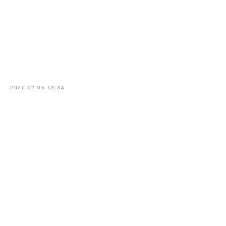
2026-02-06 13:34