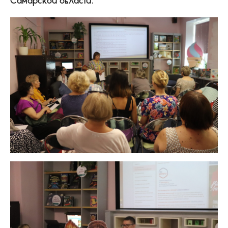
Самарской области.