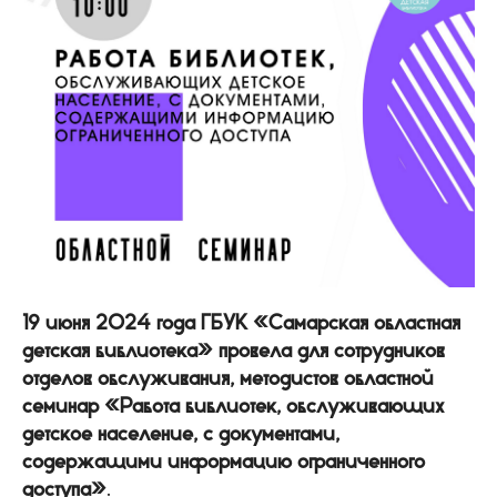
19 июня 2024 года ГБУК «Самарская областная
детская библиотека» провела для сотрудников
отделов обслуживания, методистов областной
семинар «Работа библиотек, обслуживающих
детское население, с документами,
содержащими информацию ограниченного
доступа»
.