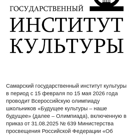
Самарский государственный институт культуры
в период с 15 февраля по 15 мая 2026 года
проводит Всероссийскую олимпиаду
школьников «Будущее культуры – наше
будущее» (далее – Олимпиада), включенную в
приказ от 31.08.2025 № 639 Министерства
просвещения Российской Федерации «Об