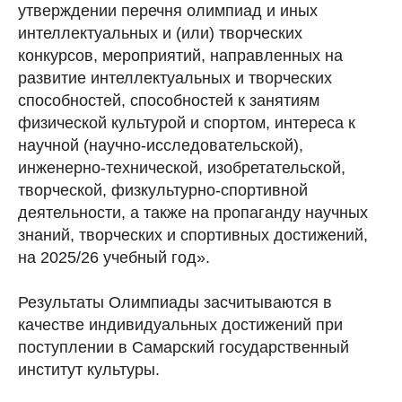
утверждении перечня олимпиад и иных
интеллектуальных и (или) творческих
конкурсов, мероприятий, направленных на
развитие интеллектуальных и творческих
способностей, способностей к занятиям
физической культурой и спортом, интереса к
научной (научно-исследовательской),
инженерно-технической, изобретательской,
творческой, физкультурно-спортивной
деятельности, а также на пропаганду научных
знаний, творческих и спортивных достижений,
на 2025/26 учебный год».
Результаты Олимпиады засчитываются в
качестве индивидуальных достижений при
поступлении в Самарский государственный
институт культуры.