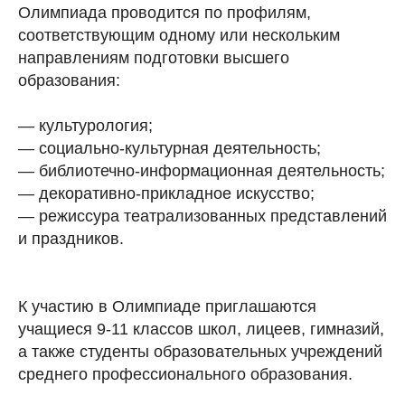
Олимпиада проводится по профилям,
соответствующим одному или нескольким
направлениям подготовки высшего
образования:
— культурология;
— социально-культурная деятельность;
— библиотечно-информационная деятельность;
— декоративно-прикладное искусство;
— режиссура театрализованных представлений
и праздников.
К участию в Олимпиаде приглашаются
учащиеся 9-11 классов школ, лицеев, гимназий,
а также студенты образовательных учреждений
среднего профессионального образования.