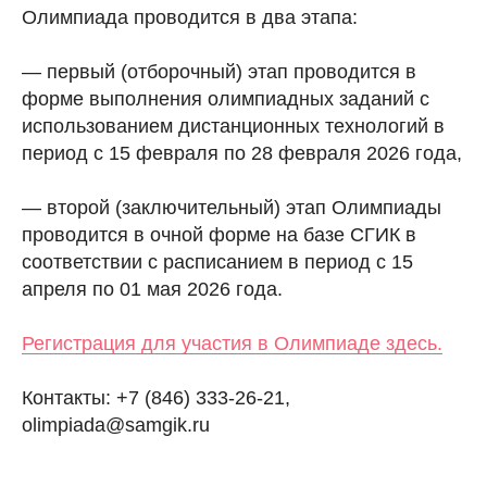
Олимпиада проводится в два этапа:
— первый (отборочный) этап проводится в
форме выполнения олимпиадных заданий с
использованием дистанционных технологий в
период с 15 февраля по 28 февраля 2026 года,
— второй (заключительный) этап Олимпиады
проводится в очной форме на базе СГИК в
соответствии с расписанием в период с 15
апреля по 01 мая 2026 года.
Регистрация для участия в Олимпиаде здесь.
Контакты: +7 (846) 333-26-21,
olimpiada@samgik.ru