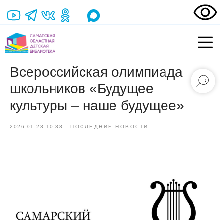
Всероссийская олимпиада
школьников «Будущее
культуры – наше будущее»
2026-01-23 10:38
ПОСЛЕДНИЕ НОВОСТИ