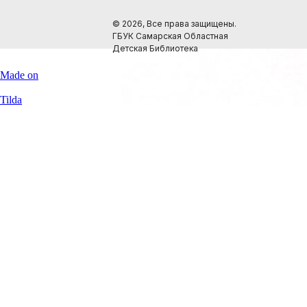
© 2026, Все права защищены.
ГБУК Самарская Областная
Детская Библиотека
Made on
Tilda