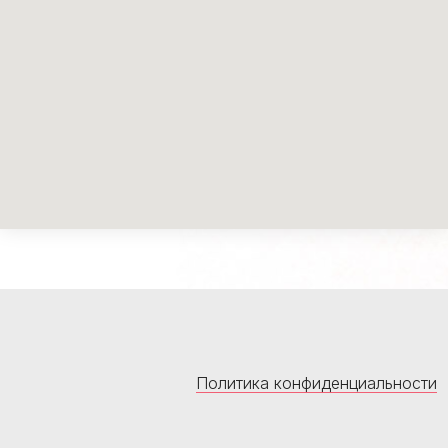
Политика конфиденциальности