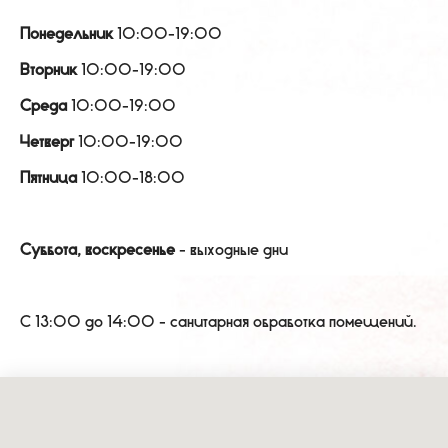
Понедельник
10:00-19:00
Вторник
10:00-19:00
Среда
10:00-19:00
Четверг
10:00-19:00
Пятница
10:00-18:00
Суббота, воскресенье
- выходные дни
С 13:00 до 14:00 - санитарная обработка помещений.