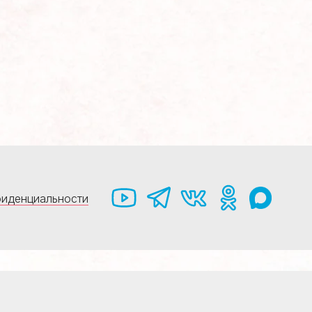
фиденциальности