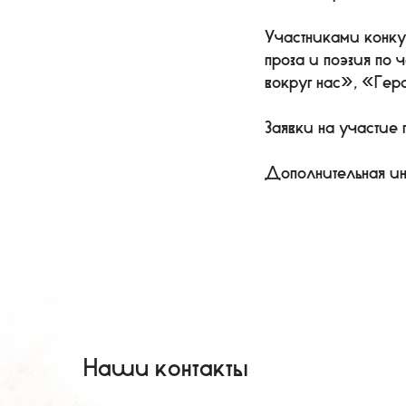
Участниками конкур
проза и поэзия по
вокруг нас», «Гер
Заявки на участие 
Дополнительная ин
ДЛЯ ИСПОЛЬЗОВАНИ
Наши контакты