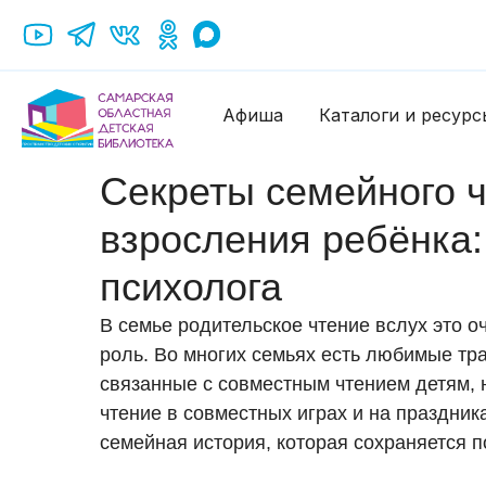
Афиша
Каталоги и ресурс
Секреты семейного 
взросления ребёнка
психолога
В семье родительское чтение вслух это о
роль. Во многих семьях есть любимые тр
связанные с совместным чтением детям, 
чтение в совместных играх и на праздника
семейная история, которая сохраняется 