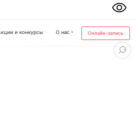
Акции и конкурсы
О нас
Онлайн-запись