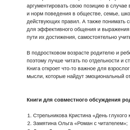
аргументировать свою позицию в случае 
и норм поведения в обществе, семье, школ
действующих правил. А также понимать с
для эффективного общения и выражения 
пути их достижения, самостоятельно учит
В подростковом возрасте родителю и реб
поэтому лучше читать по отдельности и с
Книга откроет что-то важное для взросло
мысли, которые найдут эмоциональный от
Книги для совместного обсуждения ро
Стрельникова Кристина «День глухого 
Замятина Ольга «Роман с читателем»;