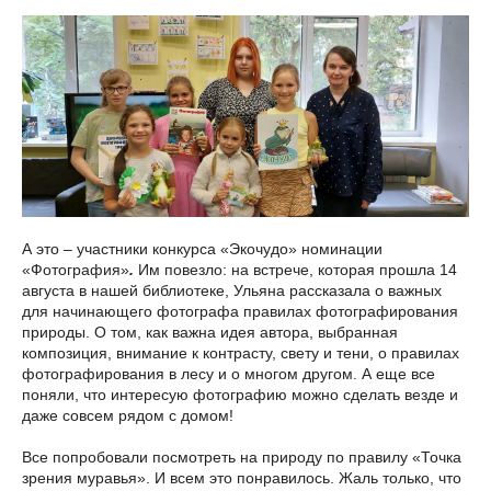
А это – участники конкурса «Экочудо» номинации
«Фотография»
.
Им повезло: на встрече, которая прошла 14
августа в нашей библиотеке, Ульяна рассказала о важных
для начинающего фотографа правилах фотографирования
природы. О том, как важна идея автора, выбранная
композиция, внимание к контрасту, свету и тени, о правилах
фотографирования в лесу и о многом другом. А еще все
поняли, что интересую фотографию можно сделать везде и
даже совсем рядом с домом!
Все попробовали посмотреть на природу по правилу «Точка
зрения муравья». И всем это понравилось. Жаль только, что