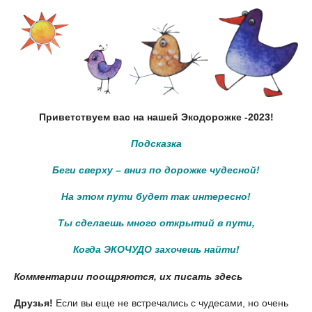
Приветствуем вас на нашей Экодорожке -2023!
Подсказка
Беги сверху – вниз по дорожке чудесной!
На этом пути будет так интересно!
Ты сделаешь много открытий в пути,
Когда ЭКОЧУДО захочешь найти!
Комментарии поощряются, их писать здесь
Друзья!
Если вы еще не встречались с чудесами, но очень