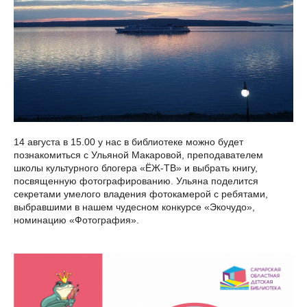
14 августа в 15.00 у нас в библиотеке можно будет
познакомиться с Ульяной Макаровой, преподавателем
школы культурного блогера «ЁЖ-ТВ» и выбрать книгу,
посвященную фотографированию. Ульяна поделится
секретами умелого владения фотокамерой с ребятами,
выбравшими в нашем чудесном конкурсе «Экочудо»,
номинацию «Фотография».